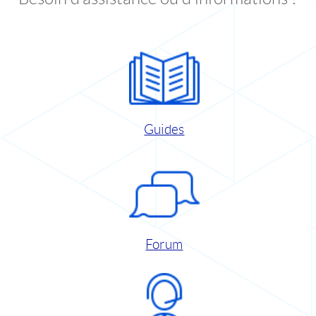
Guides
Forum